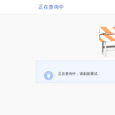
正在查询中
正在查询中，请刷新重试