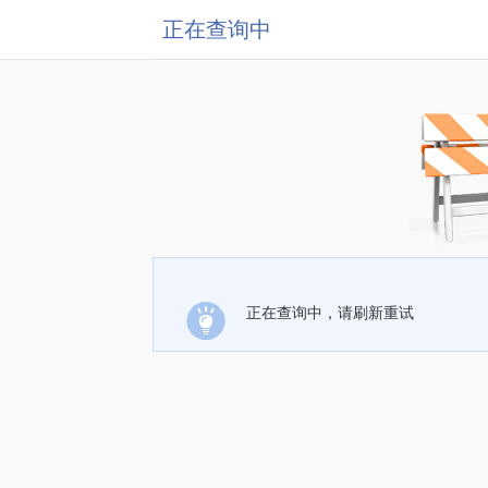
正在查询中
正在查询中，请刷新重试