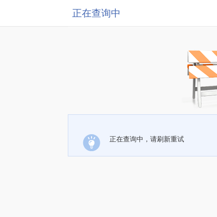
正在查询中
正在查询中，请刷新重试