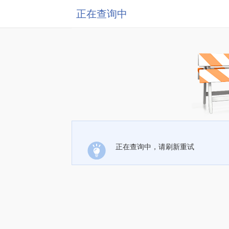
正在查询中
正在查询中，请刷新重试