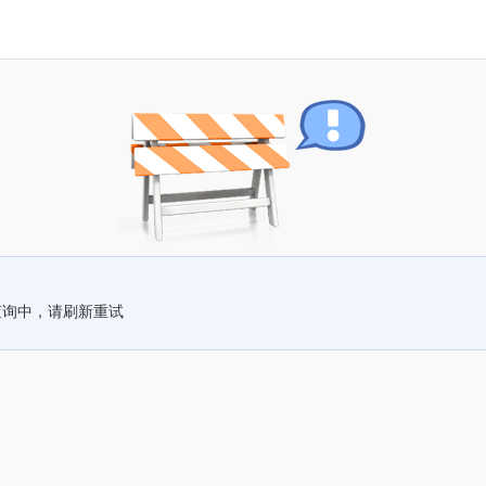
查询中，请刷新重试