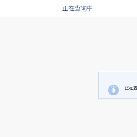
正在查询中
正在