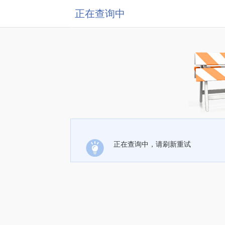
正在查询中
正在查询中，请刷新重试