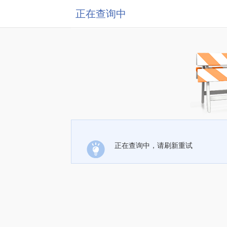
正在查询中
正在查询中，请刷新重试