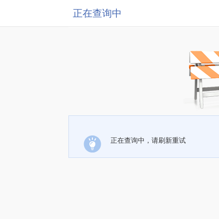
正在查询中
正在查询中，请刷新重试